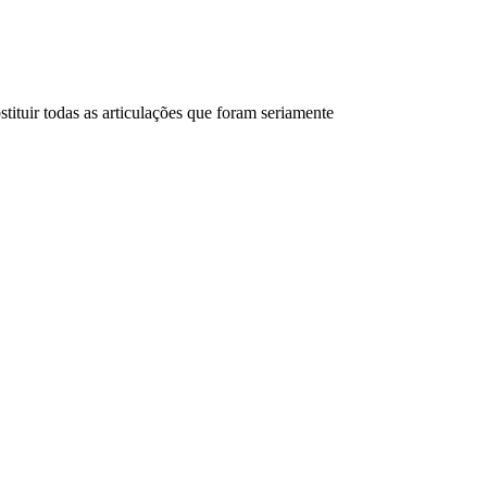
stituir todas as articulações que foram seriamente