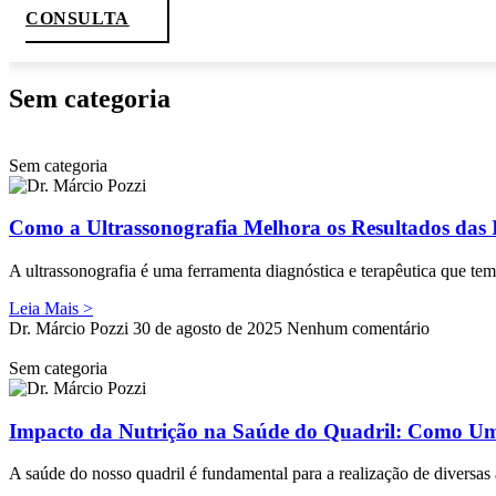
CONSULTA
Sem categoria
Sem categoria
Como a Ultrassonografia Melhora os Resultados das I
A ultrassonografia é uma ferramenta diagnóstica e terapêutica que te
Leia Mais >
Dr. Márcio Pozzi
30 de agosto de 2025
Nenhum comentário
Sem categoria
Impacto da Nutrição na Saúde do Quadril: Como Um
A saúde do nosso quadril é fundamental para a realização de diversas 