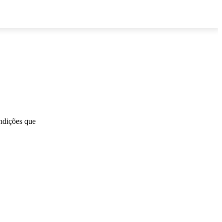
ondições que