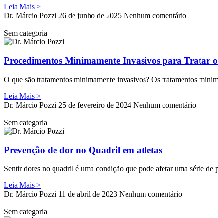
Leia Mais >
Dr. Márcio Pozzi
26 de junho de 2025
Nenhum comentário
Sem categoria
Procedimentos Minimamente Invasivos para Tratar o
O que são tratamentos minimamente invasivos? Os tratamentos minima
Leia Mais >
Dr. Márcio Pozzi
25 de fevereiro de 2024
Nenhum comentário
Sem categoria
Prevenção de dor no Quadril em atletas
Sentir dores no quadril é uma condição que pode afetar uma série de p
Leia Mais >
Dr. Márcio Pozzi
11 de abril de 2023
Nenhum comentário
Sem categoria