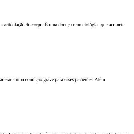
uer articulação do corpo. É uma doença reumatológica que acomete
siderada uma condição grave para esses pacientes. Além