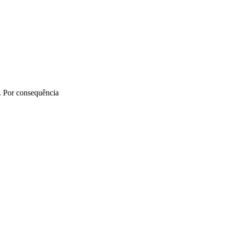
s. Por consequência