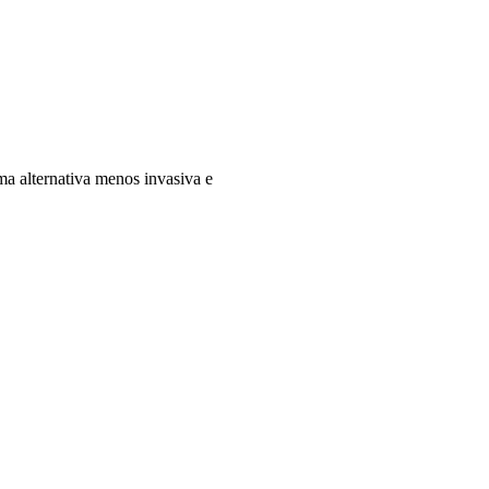
a alternativa menos invasiva e