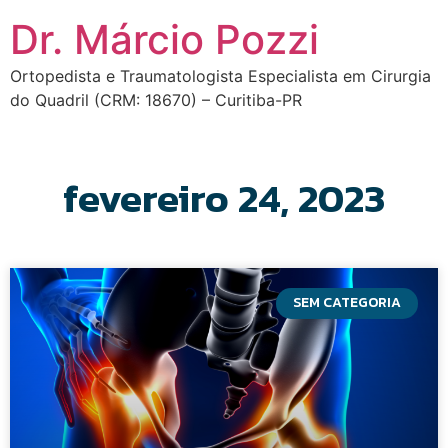
Dr. Márcio Pozzi
Ortopedista e Traumatologista Especialista em Cirurgia
do Quadril (CRM: 18670) – Curitiba-PR
fevereiro 24, 2023
SEM CATEGORIA