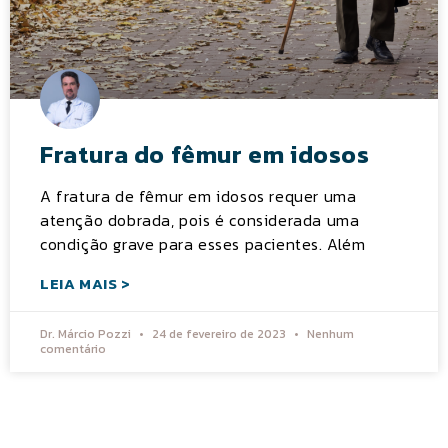
Fratura do fêmur em idosos
A fratura de fêmur em idosos requer uma
atenção dobrada, pois é considerada uma
condição grave para esses pacientes. Além
LEIA MAIS >
Dr. Márcio Pozzi
24 de fevereiro de 2023
Nenhum
comentário