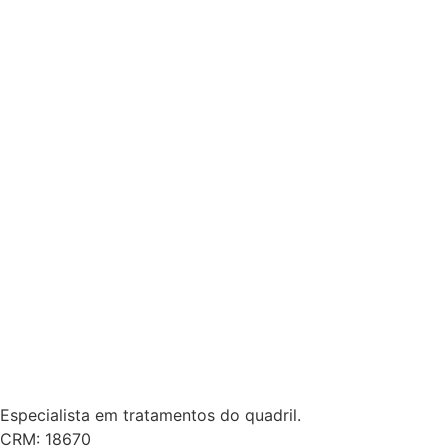
Especialista em tratamentos do quadril.
CRM: 18670