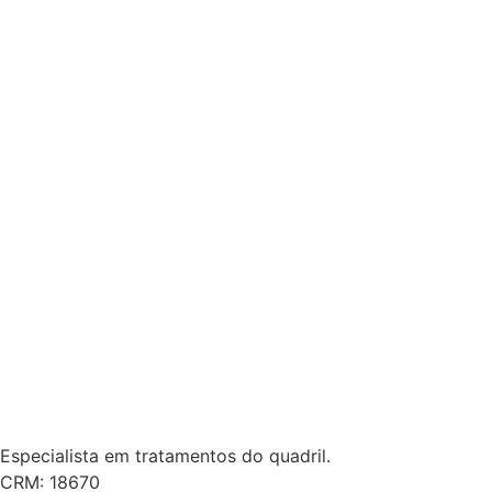
Especialista em tratamentos do quadril.
CRM: 18670