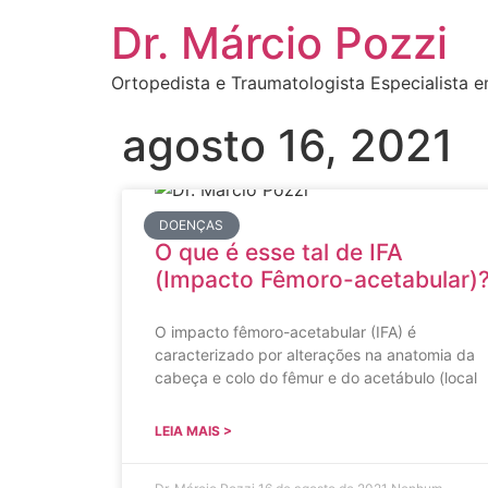
Dr. Márcio Pozzi
Ortopedista e Traumatologista Especialista e
agosto 16, 2021
DOENÇAS
O que é esse tal de IFA
(Impacto Fêmoro-acetabular)
O impacto fêmoro-acetabular (IFA) é
caracterizado por alterações na anatomia da
cabeça e colo do fêmur e do acetábulo (local
LEIA MAIS >